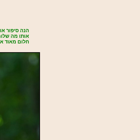
הנה סיפור אופ
אותו מה שלומ
חלום מאוד אר